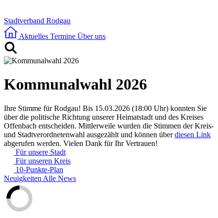
Stadtverband Rodgau
Aktuelles
Termine
Über uns
Kommunalwahl 2026
Ihre Stimme für Rodgau!
Bis 15.03.2026 (18:00 Uhr) konnten Sie
über die politische Richtung unserer Heimatstadt und des Kreises
Offenbach entscheiden. Mittlerweile wurden die Stimmen der Kreis-
und Stadtverordnetenwahl ausgezählt und können über
diesen Link
abgerufen werden. Vielen Dank für Ihr Vertrauen!
Für unsere Stadt
Für unseren Kreis
10-Punkte-Plan
Neuigkeiten
Alle News