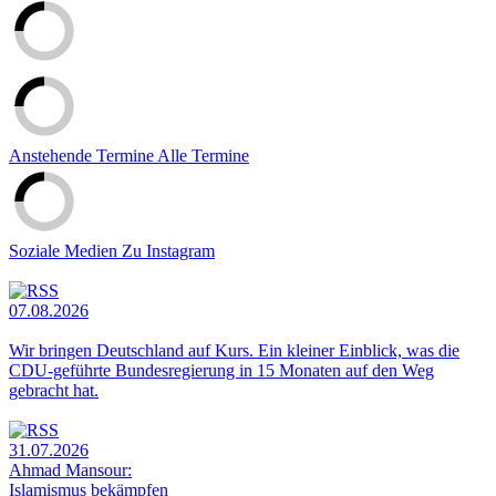
Anstehende Termine
Alle Termine
Soziale Medien
Zu Instagram
07.08.2026
Wir bringen Deutschland auf Kurs. Ein kleiner Einblick, was die
CDU-geführte Bundesregierung in 15 Monaten auf den Weg
gebracht hat.
31.07.2026
Ahmad Mansour:
Islamismus bekämpfen